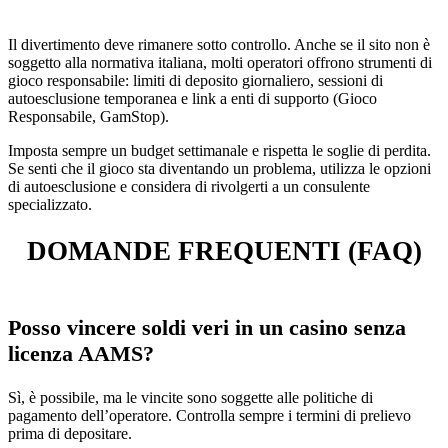
Il divertimento deve rimanere sotto controllo. Anche se il sito non è
soggetto alla normativa italiana, molti operatori offrono strumenti di
gioco responsabile: limiti di deposito giornaliero, sessioni di
autoesclusione temporanea e link a enti di supporto (Gioco
Responsabile, GamStop).
Imposta sempre un budget settimanale e rispetta le soglie di perdita.
Se senti che il gioco sta diventando un problema, utilizza le opzioni
di autoesclusione e considera di rivolgerti a un consulente
specializzato.
DOMANDE FREQUENTI (FAQ)
Posso vincere soldi veri in un casino senza
licenza AAMS?
Sì, è possibile, ma le vincite sono soggette alle politiche di
pagamento dell’operatore. Controlla sempre i termini di prelievo
prima di depositare.