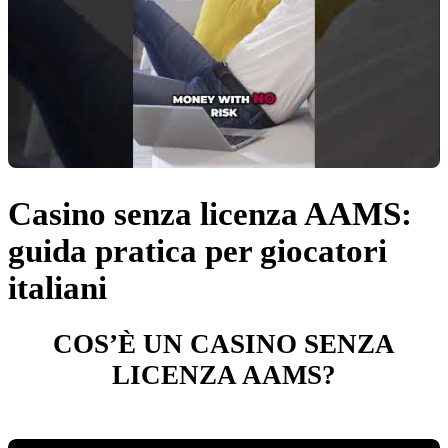
Casino senza licenza AAMS:
guida pratica per giocatori
italiani
COS’È UN CASINO SENZA
LICENZA AAMS?