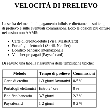
VELOCITÀ DI PRELIEVO
La scelta del metodo di pagamento influisce direttamente sui tempi
di prelievo e sulle eventuali commissioni. Ecco le opzioni più diffuse
nei casino non AAMS:
Carte di credito/debito (Visa, MasterCard)
Portafogli elettronici (Skrill, Neteller)
Bonifico bancario internazionale
Voucher prepagati (Paysafecard)
Di seguito una tabella riassuntiva delle tempistiche tipiche:
Metodo
Tempo di prelievo
Commissioni
Carte di credito
1‑3 giorni lavorativi
0‑5 %
Portafogli elettronici
Entro 24 ore
0 %
Bonifico bancario
3‑7 giorni
2‑3 %
Paysafecard
1‑2 giorni
0‑2 %