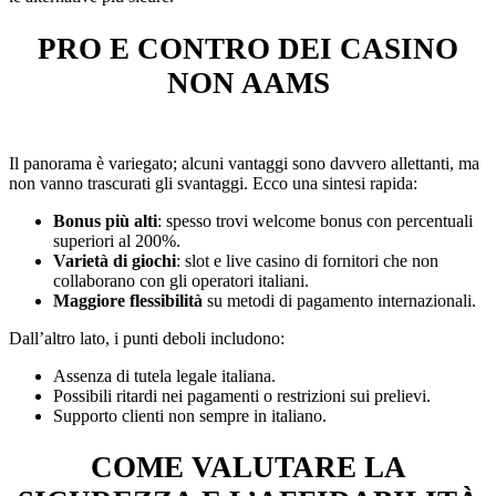
PRO E CONTRO DEI CASINO
NON AAMS
Il panorama è variegato; alcuni vantaggi sono davvero allettanti, ma
non vanno trascurati gli svantaggi. Ecco una sintesi rapida:
Bonus più alti
: spesso trovi welcome bonus con percentuali
superiori al 200%.
Varietà di giochi
: slot e live casino di fornitori che non
collaborano con gli operatori italiani.
Maggiore flessibilità
su metodi di pagamento internazionali.
Dall’altro lato, i punti deboli includono:
Assenza di tutela legale italiana.
Possibili ritardi nei pagamenti o restrizioni sui prelievi.
Supporto clienti non sempre in italiano.
COME VALUTARE LA