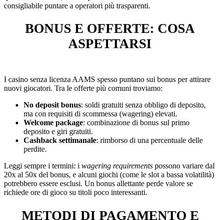
consigliabile puntare a operatori più trasparenti.
BONUS E OFFERTE: COSA
ASPETTARSI
I casino senza licenza AAMS spesso puntano sui bonus per attirare
nuovi giocatori. Tra le offerte più comuni troviamo:
No deposit bonus
: soldi gratuiti senza obbligo di deposito,
ma con requisiti di scommessa (wagering) elevati.
Welcome package
: combinazione di bonus sul primo
deposito e giri gratuiti.
Cashback settimanale
: rimborso di una percentuale delle
perdite.
Leggi sempre i termini: i
wagering requirements
possono variare dal
20x al 50x del bonus, e alcuni giochi (come le slot a bassa volatilità)
potrebbero essere esclusi. Un bonus allettante perde valore se
richiede ore di gioco su titoli poco interessanti.
METODI DI PAGAMENTO E